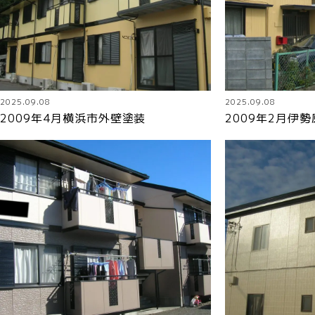
2025.09.08
2025.09.08
2009年4月横浜市外壁塗装
2009年2月伊