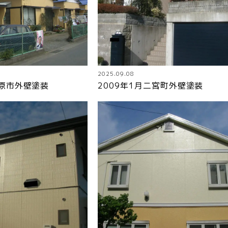
2025.09.08
勢原市外壁塗装
2009年1月二宮町外壁塗装