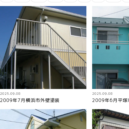
2025.09.08
2025.09.08
2009年7月横浜市外壁塗装
2009年6月平