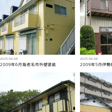
2025.09.08
2025.09.08
2009年6月海老名市外壁塗装
2009年5月伊