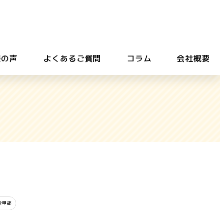
様の声
よくあるご質問
コラム
会社概要
愛甲郡