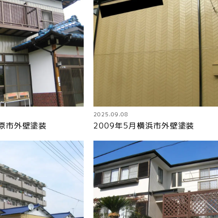
2025.09.08
勢原市外壁塗装
2009年5月横浜市外壁塗装