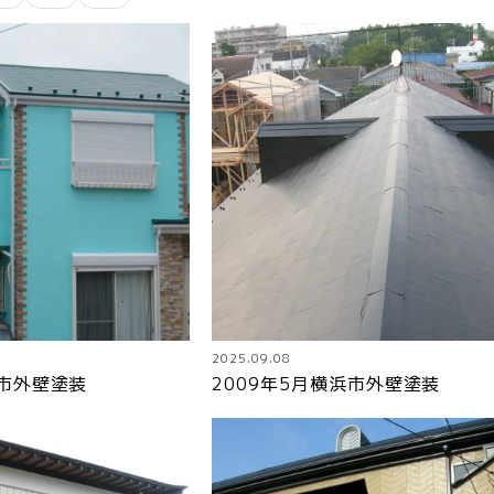
2025.09.08
塚市外壁塗装
2009年5月横浜市外壁塗装