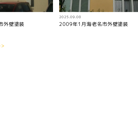
2025.09.08
浜市外壁塗装
2009年1月海老名市外壁塗装
>>