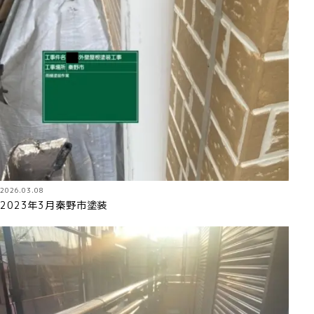
2026.03.08
2023年3月秦野市塗装