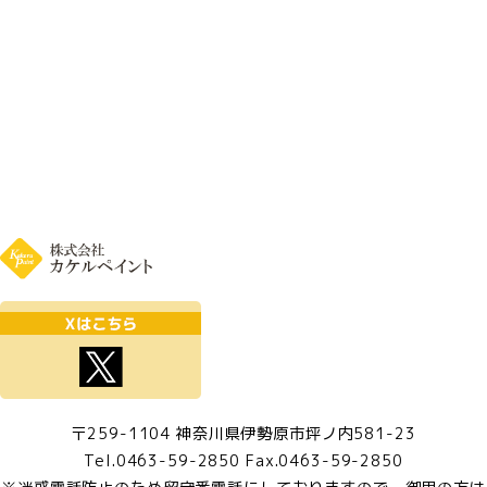
〒259-1104 神奈川県伊勢原市坪ノ内581-23
Tel.0463-59-2850 Fax.0463-59-2850