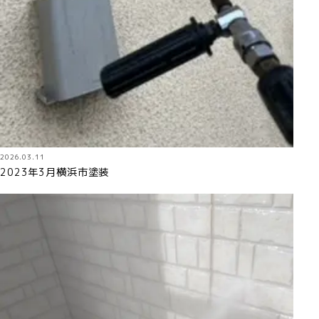
2026.03.11
2023年3月横浜市塗装