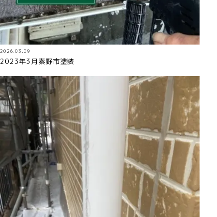
2026.03.09
2023年3月秦野市塗装