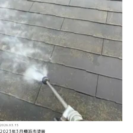
2026.03.15
2023年3月横浜市塗装