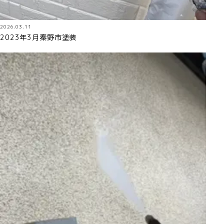
2026.03.11
2023年3月秦野市塗装