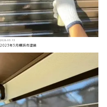
2026.03.13
2023年3月横浜市塗装