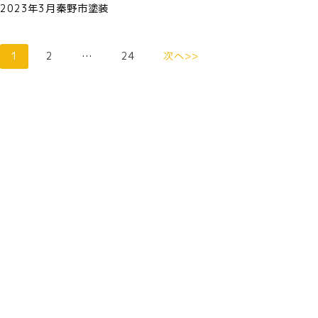
2023年3月秦野市塗装
1
2
…
24
次へ>>