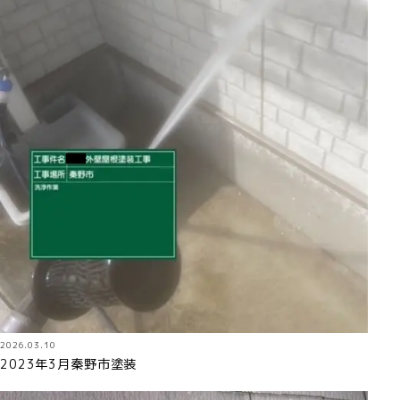
2026.03.10
2023年3月秦野市塗装