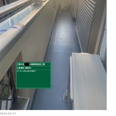
2026.03.07