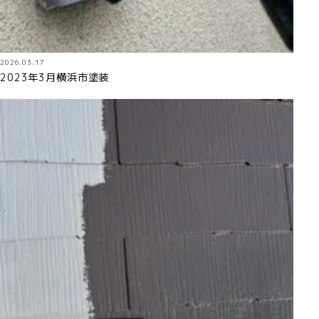
2026.03.17
2023年3月横浜市塗装