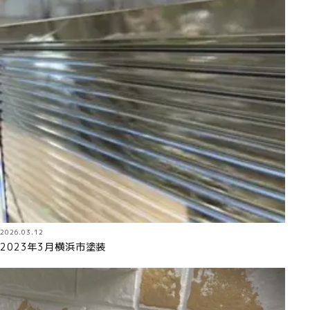
2026.03.12
2023年3月横浜市塗装