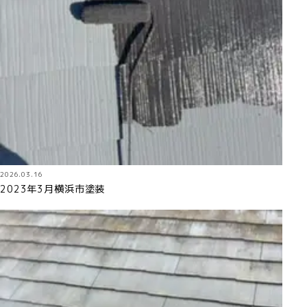
2026.03.16
2023年3月横浜市塗装