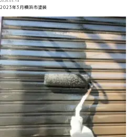
2026.03.14
2023年3月横浜市塗装