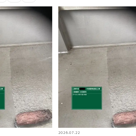
2026.07.22