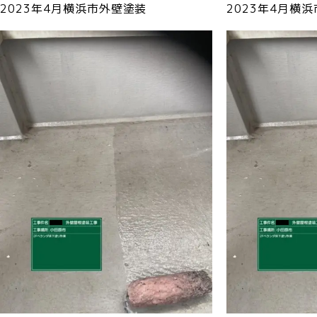
2023年4月横浜市外壁塗装
2023年4月横