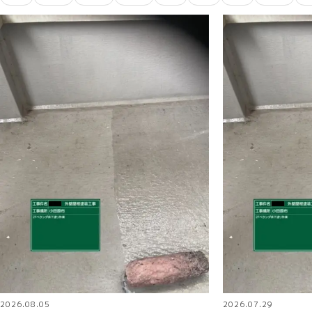
2026.08.05
2026.07.29