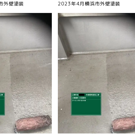
浜市外壁塗装
2023年4月横浜市外壁塗装