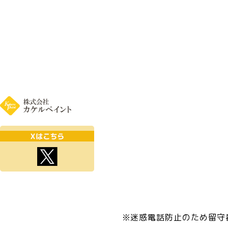
※迷惑電話防止のため留守