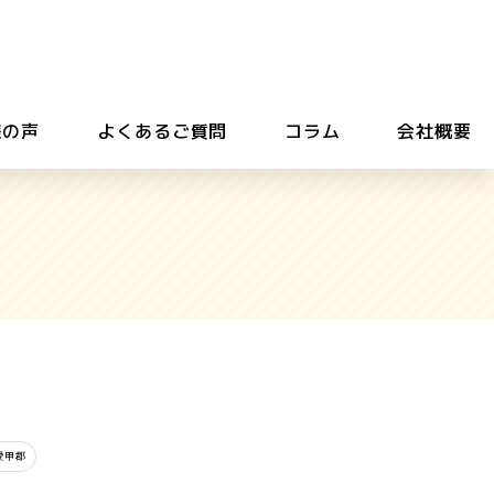
様の声
よくあるご質問
コラム
会社概要
愛甲郡