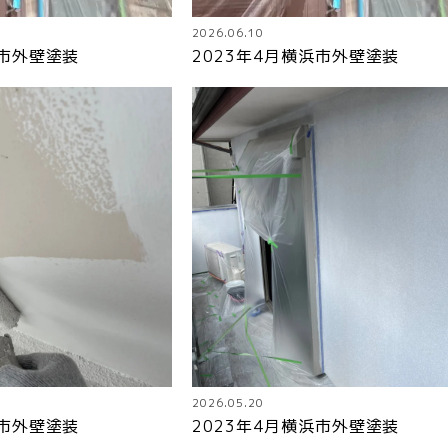
2026.06.10
浜市外壁塗装
2023年4月横浜市外壁塗装
2026.05.20
浜市外壁塗装
2023年4月横浜市外壁塗装