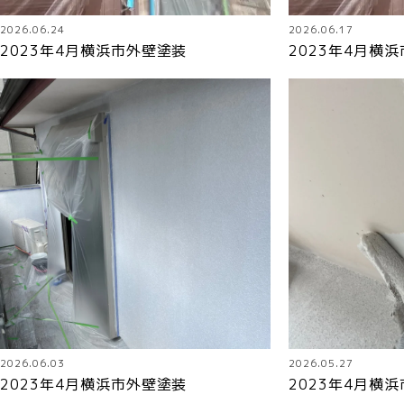
2026.06.24
2026.06.17
2023年4月横浜市外壁塗装
2023年4月横
2026.06.03
2026.05.27
2023年4月横浜市外壁塗装
2023年4月横