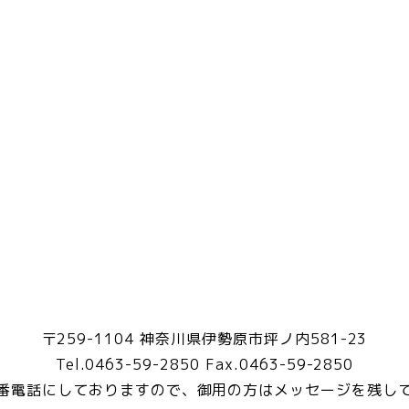
〒259-1104 神奈川県伊勢原市坪ノ内581-23
Tel.0463-59-2850 Fax.0463-59-2850
番電話にしておりますので、御用の方はメッセージを残し