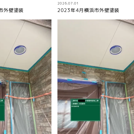
2026.07.01
浜市外壁塗装
2023年4月横浜市外壁塗装