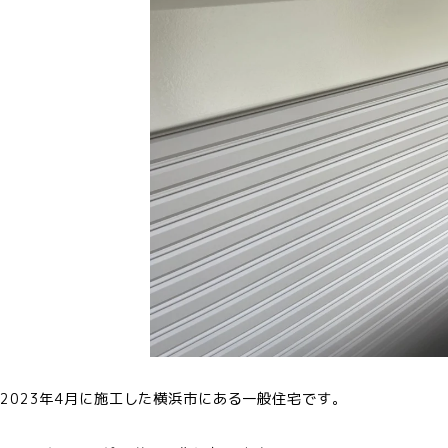
2023年4月に施工した横浜市にある一般住宅です。