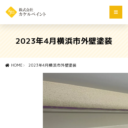
2023年4月横浜市外壁塗装
HOME
2023年4月横浜市外壁塗装