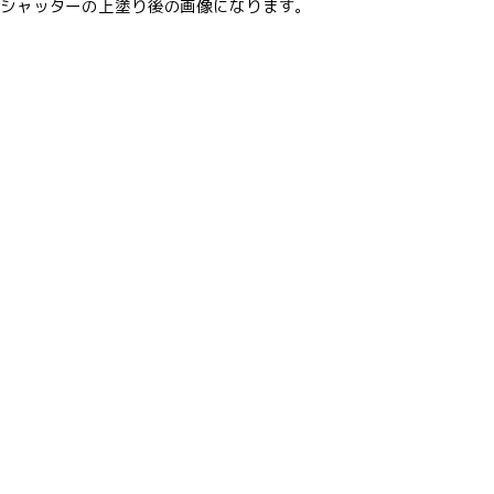
シャッターの上塗り後の画像になります。