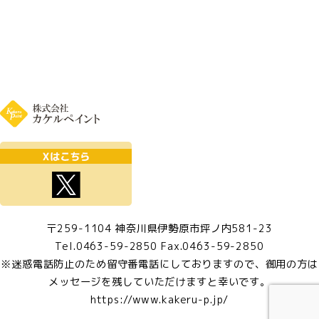
〒259-1104 神奈川県伊勢原市坪ノ内581-23
Tel.0463-59-2850 Fax.0463-59-2850
※迷惑電話防止のため留守番電話にしておりますので、御用の方は
メッセージを残していただけますと幸いです。
https://www.kakeru-p.jp/